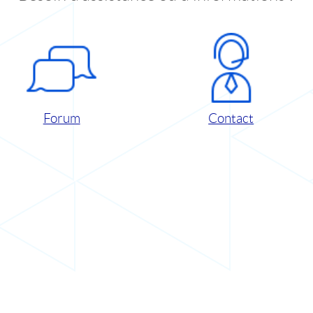
Forum
Contact