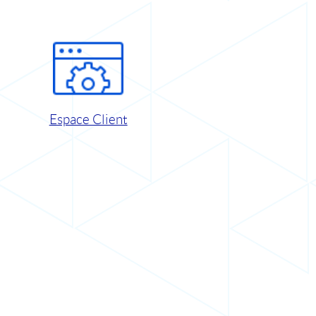
Espace Client