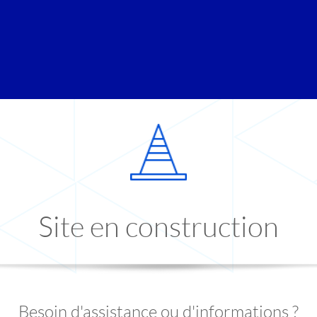
Site en construction
Besoin d'assistance ou d'informations ?