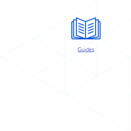
Guides